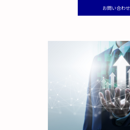
お問い合わ