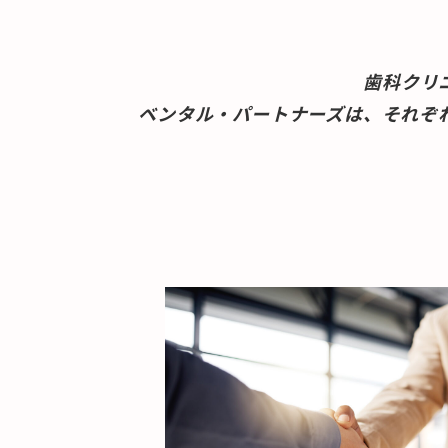
歯科クリ
ベンタル・パートナーズは、それぞ