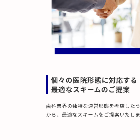
個々の医院形態に対応する
最適なスキームのご提案
歯科業界の独特な運営形態を考慮した
から、最適なスキームをご提案いたし