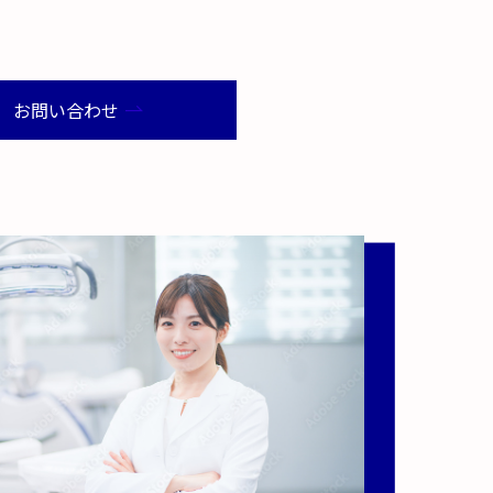
お問い合わせ