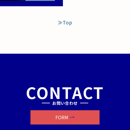
≫Top
CONTACT
お問い合わせ
FORM