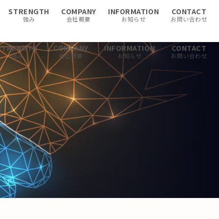
STRENGTH
COMPANY
INFORMATION
CONTACT
強み
会社概要
お知らせ
お問い合わせ
STRENGTH
COMPANY
INFORMATION
CONTACT
強み
会社概要
お知らせ
お問い合わせ