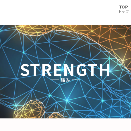
TOP
トップ
TOP
トップ
STRENGTH
強み