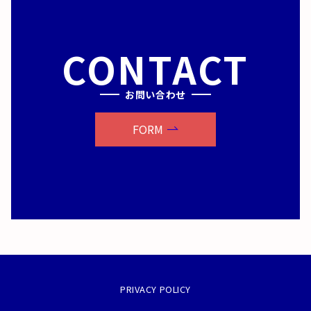
CONTACT
お問い合わせ
FORM
PRIVACY POLICY