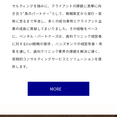
サルティングを強みに、クライアントの課題に真摯に向
き合う“真のパートナー”として、戦略策定から実行・実
現に至るまで伴走し、多くの成功事例とクライアント企
業の成長に貢献してまいりました。その経験をベース
に、ベンタル・パートナーズは、歯科クリニック経営者
に対するExit戦略の提供 、ハンズオンでの経営改善・改
革を通して、歯科クリニック業界の課題を解決に導く、
実践的コンサルティングサービスとソリューションを提
供します。
MORE