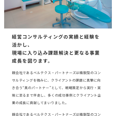
経営コンサルティングの実績と経験を
活かし、
現場に入り込み課題解決と更なる事業
成長を図ります。
親会社であるベルテクス・パートナーズは精鋭型のコン
サルティングを強みに、クライアントの課題に真摯に向
き合う“真のパートナー”として、戦略策定から実行・実
現に至るまで伴走し、多くの成功事例とクライアント企
業の成長に貢献してまいりました。
親会社であるベルテクス・パートナーズは精鋭型のコン