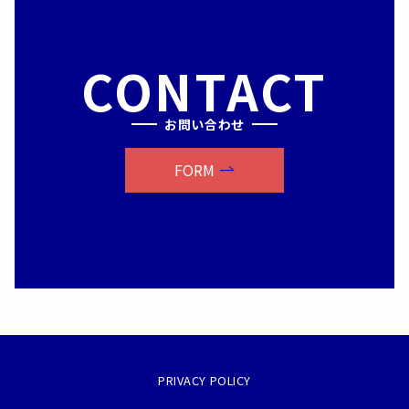
CONTACT
お問い合わせ
FORM
PRIVACY POLICY