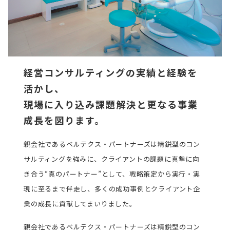
経営コンサルティングの実績と経験を
活かし、
現場に入り込み課題解決と更なる事業
成長を図ります。
親会社であるベルテクス・パートナーズは精鋭型のコン
サルティングを強みに、クライアントの課題に真摯に向
き合う“真のパートナー”として、戦略策定から実行・実
現に至るまで伴走し、多くの成功事例とクライアント企
業の成長に貢献してまいりました。
親会社であるベルテクス・パートナーズは精鋭型のコン