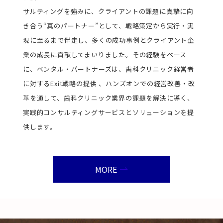
サルティングを強みに、クライアントの課題に真摯に向
き合う“真のパートナー”として、戦略策定から実行・実
現に至るまで伴走し、多くの成功事例とクライアント企
業の成長に貢献してまいりました。その経験をベース
に、ベンタル・パートナーズは、歯科クリニック経営者
に対するExit戦略の提供 、ハンズオンでの経営改善・改
革を通して、歯科クリニック業界の課題を解決に導く、
実践的コンサルティングサービスとソリューションを提
供します。
MORE