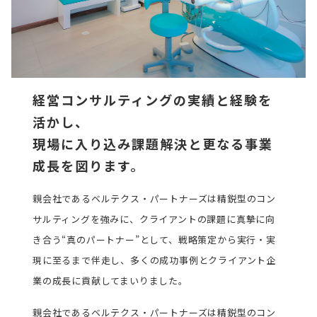
経営コンサルティングの実績と経験を
活かし、
現場に入り込み課題解決と更なる事業
成長を図ります。
親会社であるベルテクス・パートナーズは精鋭型のコン
サルティングを強みに、クライアントの課題に真摯に向
き合う“真のパートナー”として、戦略策定から実行・実
現に至るまで伴走し、多くの成功事例とクライアント企
業の成長に貢献してまいりました。
親会社であるベルテクス・パートナーズは精鋭型のコン