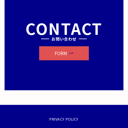
CONTACT
お問い合わせ
FORM
PRIVACY POLICY