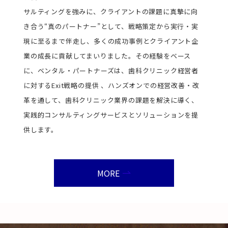
サルティングを強みに、クライアントの課題に真摯に向
き合う“真のパートナー”として、戦略策定から実行・実
現に至るまで伴走し、多くの成功事例とクライアント企
業の成長に貢献してまいりました。その経験をベース
に、ベンタル・パートナーズは、歯科クリニック経営者
に対するExit戦略の提供 、ハンズオンでの経営改善・改
革を通して、歯科クリニック業界の課題を解決に導く、
実践的コンサルティングサービスとソリューションを提
供します。
MORE