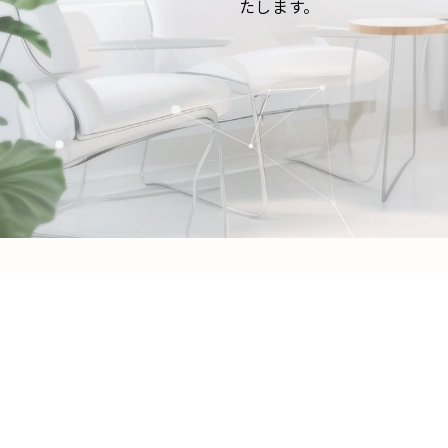
たします。