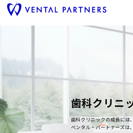
歯科クリニ
歯科クリニックの成長には
ベンタル・パートナーズは