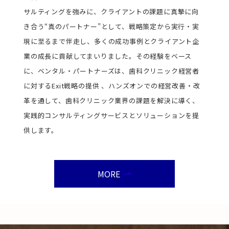
サルティングを強みに、クライアントの課題に真摯に向
き合う“真のパートナー”として、戦略策定から実行・実
現に至るまで伴走し、多くの成功事例とクライアント企
業の成長に貢献してまいりました。その経験をベース
に、ベンタル・パートナーズは、歯科クリニック経営者
に対するExit戦略の提供 、ハンズオンでの経営改善・改
革を通して、歯科クリニック業界の課題を解決に導く、
実践的コンサルティングサービスとソリューションを提
供します。
MORE