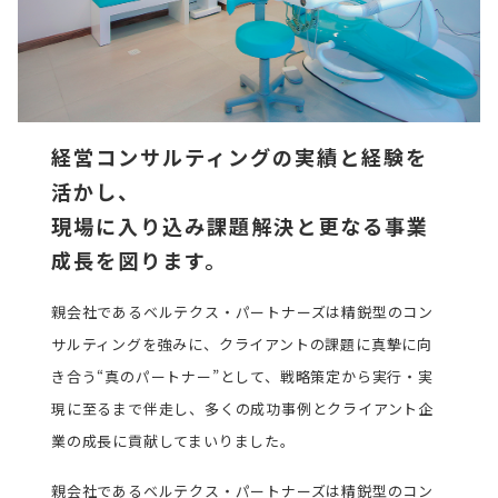
経営コンサルティングの実績と経験を
活かし、
現場に入り込み課題解決と更なる事業
成長を図ります。
親会社であるベルテクス・パートナーズは精鋭型のコン
サルティングを強みに、クライアントの課題に真摯に向
き合う“真のパートナー”として、戦略策定から実行・実
現に至るまで伴走し、多くの成功事例とクライアント企
業の成長に貢献してまいりました。
親会社であるベルテクス・パートナーズは精鋭型のコン