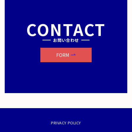
CONTACT
お問い合わせ
FORM
PRIVACY POLICY