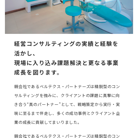
経営コンサルティングの実績と経験を
活かし、
現場に入り込み課題解決と更なる事業
成長を図ります。
親会社であるベルテクス・パートナーズは精鋭型のコン
サルティングを強みに、クライアントの課題に真摯に向
き合う“真のパートナー”として、戦略策定から実行・実
現に至るまで伴走し、多くの成功事例とクライアント企
業の成長に貢献してまいりました。
親会社であるベルテクス・パートナーズは精鋭型のコン