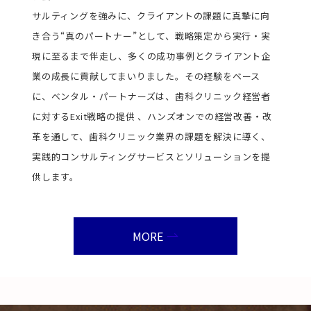
サルティングを強みに、クライアントの課題に真摯に向
き合う“真のパートナー”として、戦略策定から実行・実
現に至るまで伴走し、多くの成功事例とクライアント企
業の成長に貢献してまいりました。その経験をベース
に、ベンタル・パートナーズは、歯科クリニック経営者
に対するExit戦略の提供 、ハンズオンでの経営改善・改
革を通して、歯科クリニック業界の課題を解決に導く、
実践的コンサルティングサービスとソリューションを提
供します。
MORE