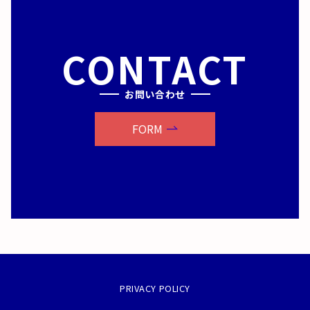
CONTACT
お問い合わせ
FORM
PRIVACY POLICY