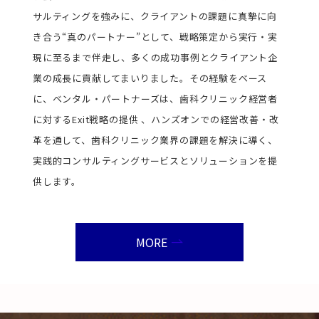
サルティングを強みに、クライアントの課題に真摯に向
き合う“真のパートナー”として、戦略策定から実行・実
現に至るまで伴走し、多くの成功事例とクライアント企
業の成長に貢献してまいりました。その経験をベース
に、ベンタル・パートナーズは、歯科クリニック経営者
に対するExit戦略の提供 、ハンズオンでの経営改善・改
革を通して、歯科クリニック業界の課題を解決に導く、
実践的コンサルティングサービスとソリューションを提
供します。
MORE