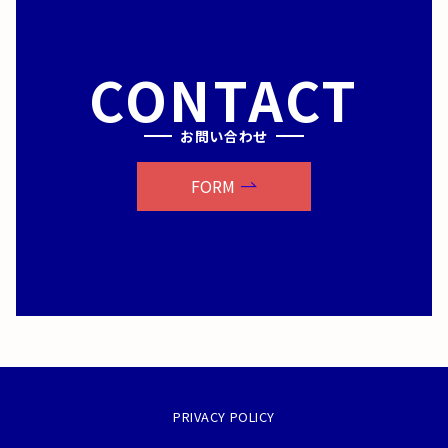
CONTACT
お問い合わせ
FORM
PRIVACY POLICY