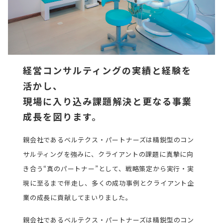
経営コンサルティングの実績と経験を
活かし、
現場に入り込み課題解決と更なる事業
成長を図ります。
親会社であるベルテクス・パートナーズは精鋭型のコン
サルティングを強みに、クライアントの課題に真摯に向
き合う“真のパートナー”として、戦略策定から実行・実
現に至るまで伴走し、多くの成功事例とクライアント企
業の成長に貢献してまいりました。
親会社であるベルテクス・パートナーズは精鋭型のコン