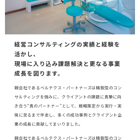
経営コンサルティングの実績と経験を
活かし、
現場に入り込み課題解決と更なる事業
成長を図ります。
親会社であるベルテクス・パートナーズは精鋭型のコン
サルティングを強みに、クライアントの課題に真摯に向
き合う“真のパートナー”として、戦略策定から実行・実
現に至るまで伴走し、多くの成功事例とクライアント企
業の成長に貢献してまいりました。
親会社であるベルテクス・パートナーズは精鋭型のコン