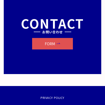
CONTACT
お問い合わせ
FORM
PRIVACY POLICY