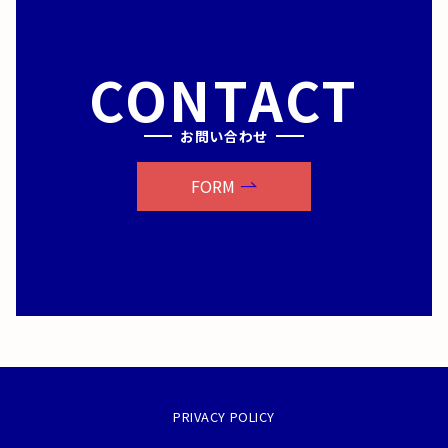
CONTACT
お問い合わせ
FORM
PRIVACY POLICY