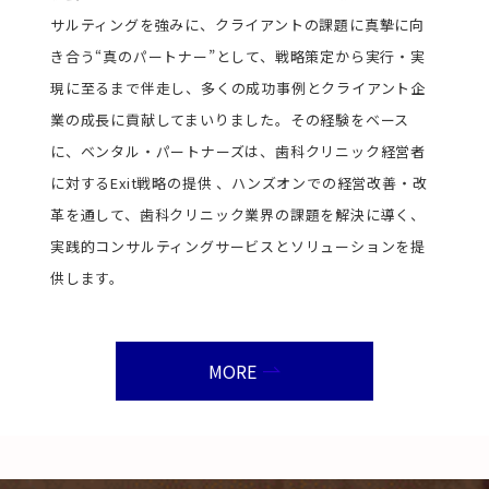
サルティングを強みに、クライアントの課題に真摯に向
き合う“真のパートナー”として、戦略策定から実行・実
現に至るまで伴走し、多くの成功事例とクライアント企
業の成長に貢献してまいりました。その経験をベース
に、ベンタル・パートナーズは、歯科クリニック経営者
に対するExit戦略の提供 、ハンズオンでの経営改善・改
革を通して、歯科クリニック業界の課題を解決に導く、
実践的コンサルティングサービスとソリューションを提
供します。
MORE