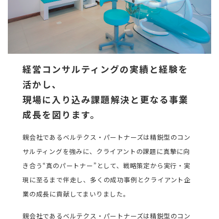
経営コンサルティングの実績と経験を
活かし、
現場に入り込み課題解決と更なる事業
成長を図ります。
親会社であるベルテクス・パートナーズは精鋭型のコン
サルティングを強みに、クライアントの課題に真摯に向
き合う“真のパートナー”として、戦略策定から実行・実
現に至るまで伴走し、多くの成功事例とクライアント企
業の成長に貢献してまいりました。
親会社であるベルテクス・パートナーズは精鋭型のコン