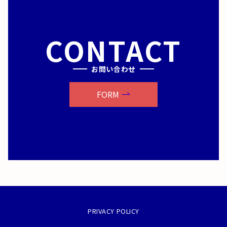
CONTACT
お問い合わせ
FORM
PRIVACY POLICY