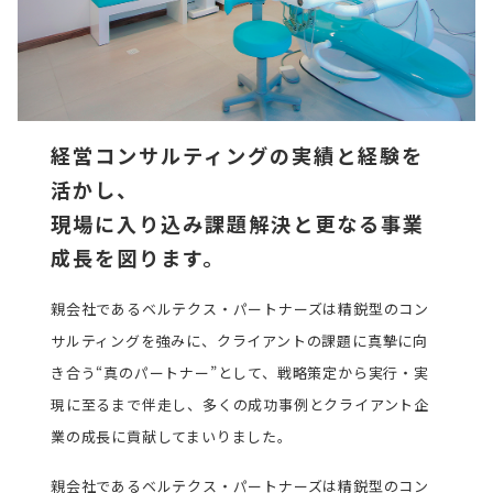
経営コンサルティングの実績と経験を
活かし、
現場に入り込み課題解決と更なる事業
成長を図ります。
親会社であるベルテクス・パートナーズは精鋭型のコン
サルティングを強みに、クライアントの課題に真摯に向
き合う“真のパートナー”として、戦略策定から実行・実
現に至るまで伴走し、多くの成功事例とクライアント企
業の成長に貢献してまいりました。
親会社であるベルテクス・パートナーズは精鋭型のコン