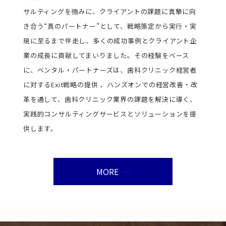
サルティングを強みに、クライアントの課題に真摯に向
き合う“真のパートナー”として、戦略策定から実行・実
現に至るまで伴走し、多くの成功事例とクライアント企
業の成長に貢献してまいりました。その経験をベース
に、ベンタル・パートナーズは、歯科クリニック経営者
に対するExit戦略の提供 、ハンズオンでの経営改善・改
革を通して、歯科クリニック業界の課題を解決に導く、
実践的コンサルティングサービスとソリューションを提
供します。
MORE