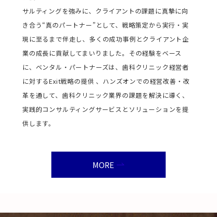
サルティングを強みに、クライアントの課題に真摯に向
き合う“真のパートナー”として、戦略策定から実行・実
現に至るまで伴走し、多くの成功事例とクライアント企
業の成長に貢献してまいりました。その経験をベース
に、ベンタル・パートナーズは、歯科クリニック経営者
に対するExit戦略の提供 、ハンズオンでの経営改善・改
革を通して、歯科クリニック業界の課題を解決に導く、
実践的コンサルティングサービスとソリューションを提
供します。
MORE