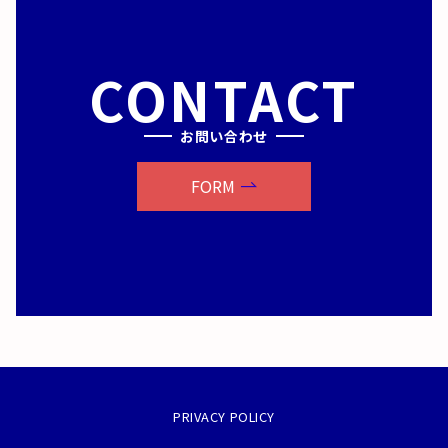
CONTACT
お問い合わせ
FORM
PRIVACY POLICY