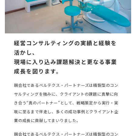
経営コンサルティングの実績と経験を
活かし、
現場に入り込み課題解決と更なる事業
成長を図ります。
親会社であるベルテクス・パートナーズは精鋭型のコン
サルティングを強みに、クライアントの課題に真摯に向
き合う“真のパートナー”として、戦略策定から実行・実
現に至るまで伴走し、多くの成功事例とクライアント企
業の成長に貢献してまいりました。
親会社であるベルテクス・パートナーズは精鋭型のコン