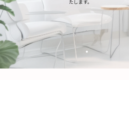
たします。