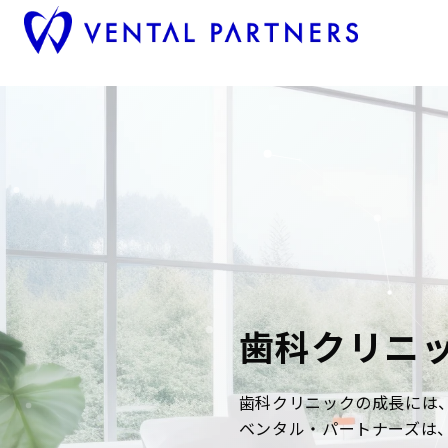
歯科クリニ
歯科クリニックの成長には
ベンタル・パートナーズは