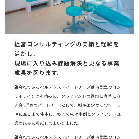
経営コンサルティングの実績と経験を
活かし、
現場に入り込み課題解決と更なる事業
成長を図ります。
親会社であるベルテクス・パートナーズは精鋭型のコン
サルティングを強みに、クライアントの課題に真摯に向
き合う“真のパートナー”として、戦略策定から実行・実
現に至るまで伴走し、多くの成功事例とクライアント企
業の成長に貢献してまいりました。
親会社であるベルテクス・パートナーズは精鋭型のコン