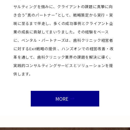
サルティングを強みに、クライアントの課題に真摯に向
き合う“真のパートナー”として、戦略策定から実行・実
現に至るまで伴走し、多くの成功事例とクライアント企
業の成長に貢献してまいりました。その経験をベース
に、ベンタル・パートナーズは、歯科クリニック経営者
に対するExit戦略の提供 、ハンズオンでの経営改善・改
革を通して、歯科クリニック業界の課題を解決に導く、
実践的コンサルティングサービスとソリューションを提
供します。
MORE