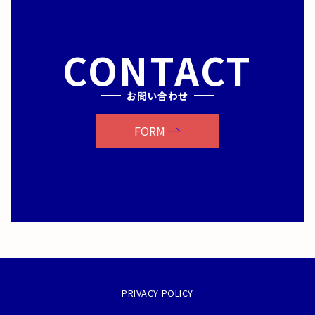
CONTACT
お問い合わせ
FORM
PRIVACY POLICY