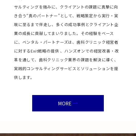
サルティングを強みに、クライアントの課題に真摯に向
き合う“真のパートナー”として、戦略策定から実行・実
現に至るまで伴走し、多くの成功事例とクライアント企
業の成長に貢献してまいりました。その経験をベース
に、ベンタル・パートナーズは、歯科クリニック経営者
に対するExit戦略の提供 、ハンズオンでの経営改善・改
革を通して、歯科クリニック業界の課題を解決に導く、
実践的コンサルティングサービスとソリューションを提
供します。
MORE