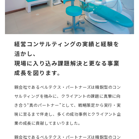
経営コンサルティングの実績と経験を
活かし、
現場に入り込み課題解決と更なる事業
成長を図ります。
親会社であるベルテクス・パートナーズは精鋭型のコン
サルティングを強みに、クライアントの課題に真摯に向
き合う“真のパートナー”として、戦略策定から実行・実
現に至るまで伴走し、多くの成功事例とクライアント企
業の成長に貢献してまいりました。
親会社であるベルテクス・パートナーズは精鋭型のコン