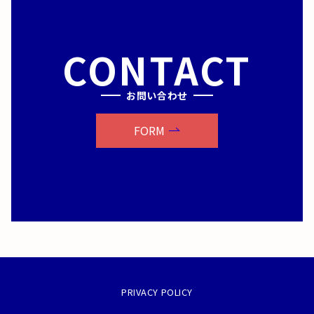
CONTACT
お問い合わせ
FORM
PRIVACY POLICY