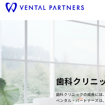
歯科クリニ
歯科クリニックの成長には
ベンタル・パートナーズは