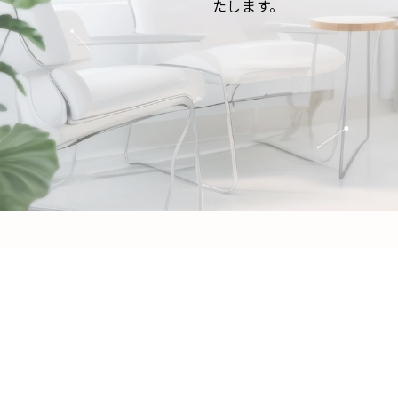
たします。