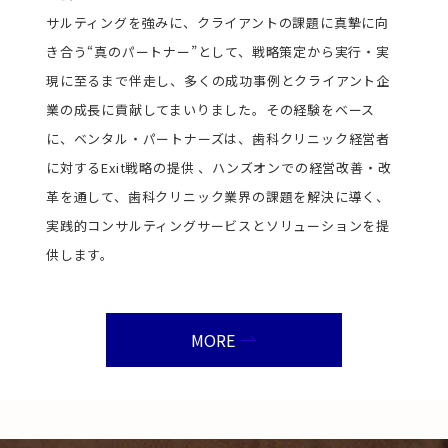
サルティングを強みに、クライアントの課題に真摯に向
き合う“真のパートナー”として、戦略策定から実行・実
現に至るまで伴走し、多くの成功事例とクライアント企
業の成長に貢献してまいりました。その経験をベース
に、ベンタル・パートナーズは、歯科クリニック経営者
に対するExit戦略の提供 、ハンズオンでの経営改善・改
革を通して、歯科クリニック業界の課題を解決に導く、
実践的コンサルティングサービスとソリューションを提
供します。
MORE