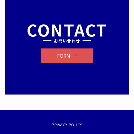
CONTACT
お問い合わせ
FORM
PRIVACY POLICY