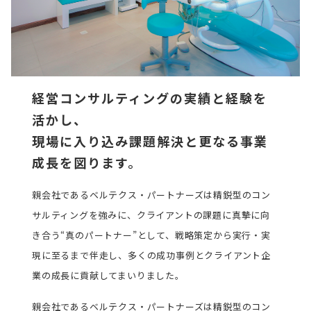
経営コンサルティングの実績と経験を
活かし、
現場に入り込み課題解決と更なる事業
成長を図ります。
親会社であるベルテクス・パートナーズは精鋭型のコン
サルティングを強みに、クライアントの課題に真摯に向
き合う“真のパートナー”として、戦略策定から実行・実
現に至るまで伴走し、多くの成功事例とクライアント企
業の成長に貢献してまいりました。
親会社であるベルテクス・パートナーズは精鋭型のコン