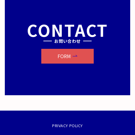
CONTACT
お問い合わせ
FORM
PRIVACY POLICY