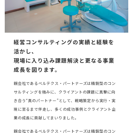
経営コンサルティングの実績と経験を
活かし、
現場に入り込み課題解決と更なる事業
成長を図ります。
親会社であるベルテクス・パートナーズは精鋭型のコン
サルティングを強みに、クライアントの課題に真摯に向
き合う“真のパートナー”として、戦略策定から実行・実
現に至るまで伴走し、多くの成功事例とクライアント企
業の成長に貢献してまいりました。
親会社であるベルテクス・パートナーズは精鋭型のコン