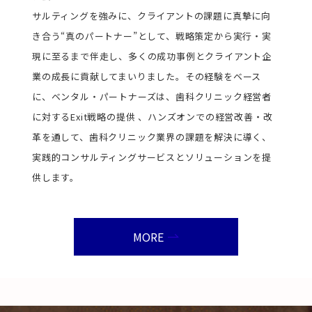
サルティングを強みに、クライアントの課題に真摯に向
き合う“真のパートナー”として、戦略策定から実行・実
現に至るまで伴走し、多くの成功事例とクライアント企
業の成長に貢献してまいりました。その経験をベース
に、ベンタル・パートナーズは、歯科クリニック経営者
に対するExit戦略の提供 、ハンズオンでの経営改善・改
革を通して、歯科クリニック業界の課題を解決に導く、
実践的コンサルティングサービスとソリューションを提
供します。
MORE