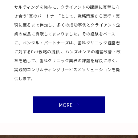
サルティングを強みに、クライアントの課題に真摯に向
き合う“真のパートナー”として、戦略策定から実行・実
現に至るまで伴走し、多くの成功事例とクライアント企
業の成長に貢献してまいりました。その経験をベース
に、ベンタル・パートナーズは、歯科クリニック経営者
に対するExit戦略の提供 、ハンズオンでの経営改善・改
革を通して、歯科クリニック業界の課題を解決に導く、
実践的コンサルティングサービスとソリューションを提
供します。
MORE