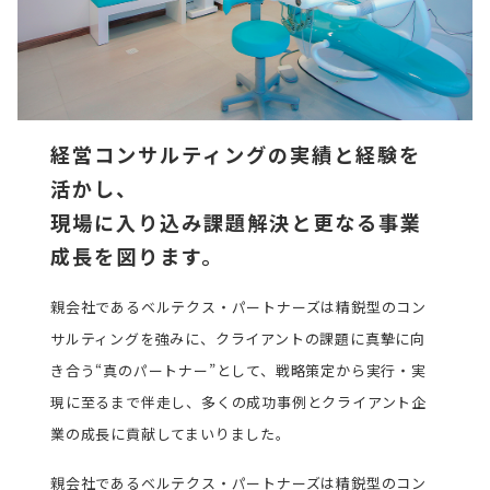
経営コンサルティングの実績と経験を
活かし、
現場に入り込み課題解決と更なる事業
成長を図ります。
親会社であるベルテクス・パートナーズは精鋭型のコン
サルティングを強みに、クライアントの課題に真摯に向
き合う“真のパートナー”として、戦略策定から実行・実
現に至るまで伴走し、多くの成功事例とクライアント企
業の成長に貢献してまいりました。
親会社であるベルテクス・パートナーズは精鋭型のコン