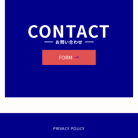
CONTACT
お問い合わせ
FORM
PRIVACY POLICY