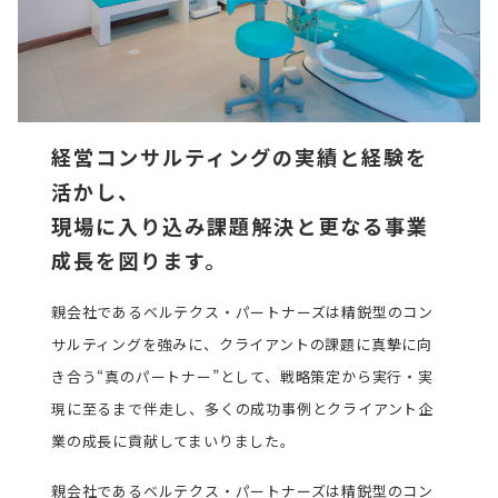
経営コンサルティングの実績と経験を
活かし、
現場に入り込み課題解決と更なる事業
成長を図ります。
親会社であるベルテクス・パートナーズは精鋭型のコン
サルティングを強みに、クライアントの課題に真摯に向
き合う“真のパートナー”として、戦略策定から実行・実
現に至るまで伴走し、多くの成功事例とクライアント企
業の成長に貢献してまいりました。
親会社であるベルテクス・パートナーズは精鋭型のコン