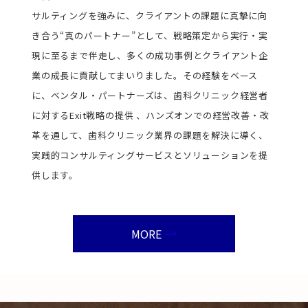
サルティングを強みに、クライアントの課題に真摯に向
き合う“真のパートナー”として、戦略策定から実行・実
現に至るまで伴走し、多くの成功事例とクライアント企
業の成長に貢献してまいりました。その経験をベース
に、ベンタル・パートナーズは、歯科クリニック経営者
に対するExit戦略の提供 、ハンズオンでの経営改善・改
革を通して、歯科クリニック業界の課題を解決に導く、
実践的コンサルティングサービスとソリューションを提
供します。
MORE