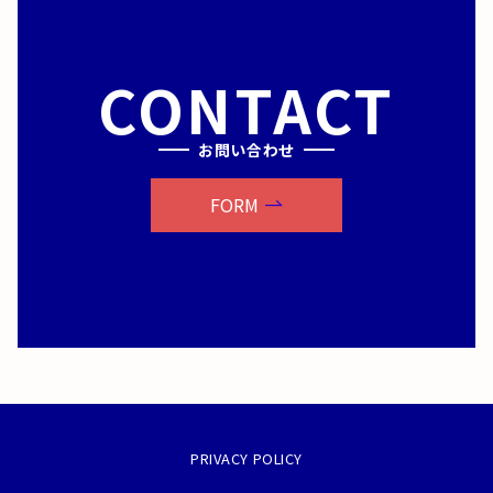
CONTACT
お問い合わせ
FORM
PRIVACY POLICY