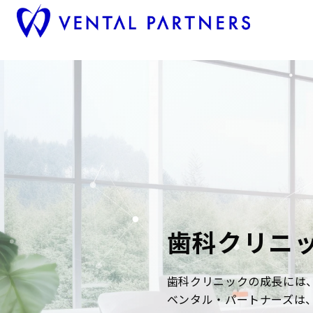
歯科クリニ
歯科クリニックの成長には
ベンタル・パートナーズは