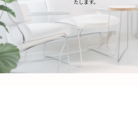
たします。